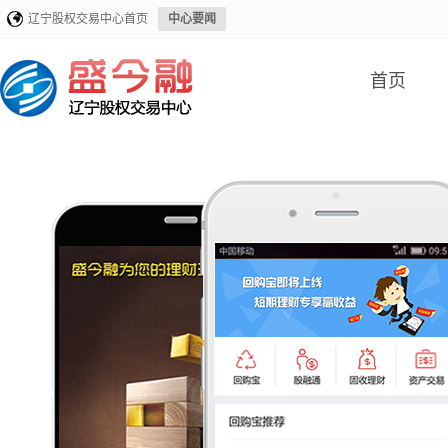
辽宁股权交易中心首页
中心要闻
首页