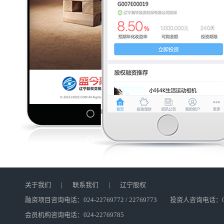
关于我们
|
联系我们
|
辽宁股权
融资项目咨询电话：024-22769772 / 22769773 投资人咨询电话：024
会员机构咨询电话：024-22769785