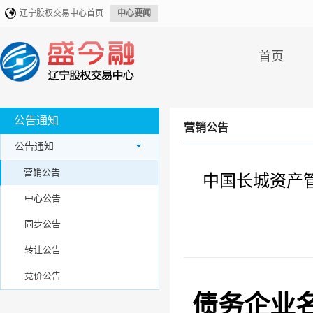
辽宁股权交易中心首页
中心要闻
首页
公告通知
营销公告
公告通知
营销公告
中国长城资产
中心公告
同步公告
转让公告
竞价公告