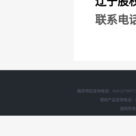
融资项目咨询电话：024-2276977
理财产品咨询电话：02
版权所有 