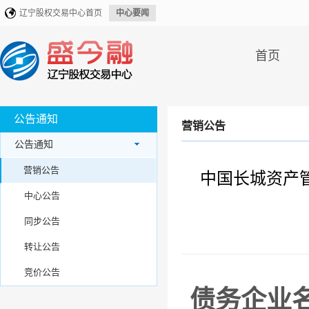
辽宁股权交易中心首页
中心要闻
首页
公告通知
营销公告
公告通知
营销公告
中国长城资产
中心公告
同步公告
转让公告
竞价公告