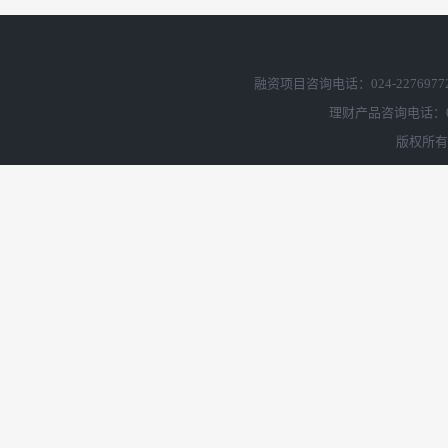
融资项目咨询电话：024-2276977
理财产品咨询电话：02
版权所有 