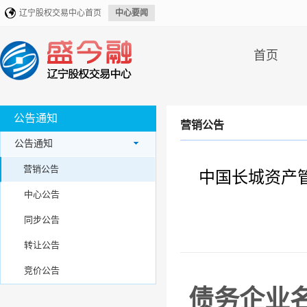
辽宁股权交易中心首页
中心要闻
首页
公告通知
营销公告
公告通知
营销公告
中国长城资产
中心公告
同步公告
转让公告
竞价公告