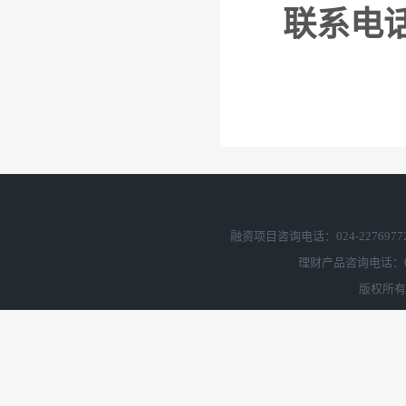
融资项目咨询电话：024-2276977
理财产品咨询电话：02
版权所有 